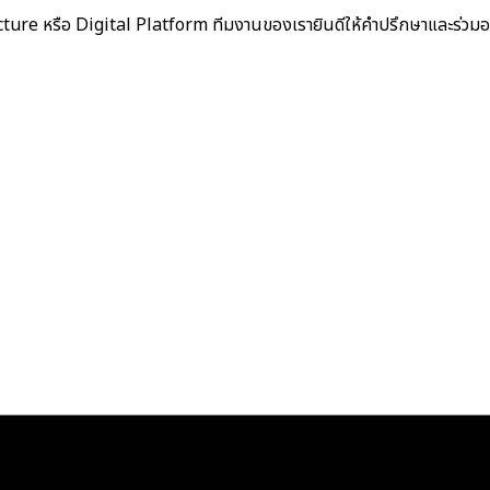
ture หรือ Digital Platform ทีมงานของเรายินดีให้คำปรึกษาและร่ว