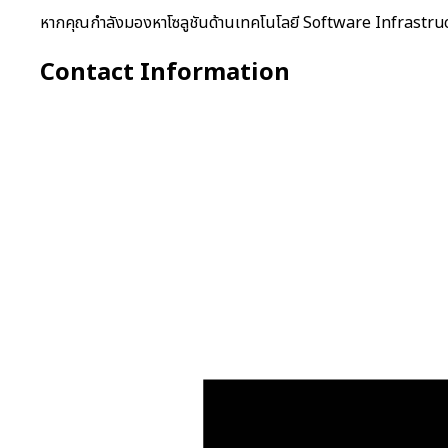
หากคุณกำลังมองหาโซลูชันด้านเทคโนโลยี Software Infrastruc
Contact Information