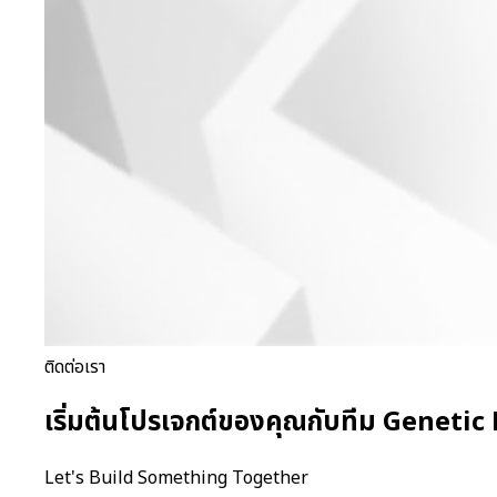
ติดต่อเรา
เริ่มต้นโปรเจกต์ของคุณกับทีม Genetic
Let's Build Something Together