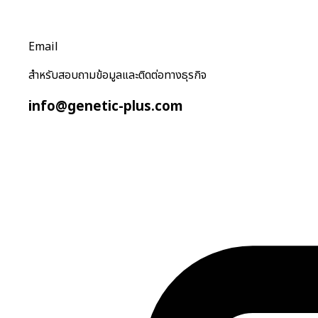
Email
สำหรับสอบถามข้อมูลและติดต่อทางธุรกิจ
info@genetic-plus.com