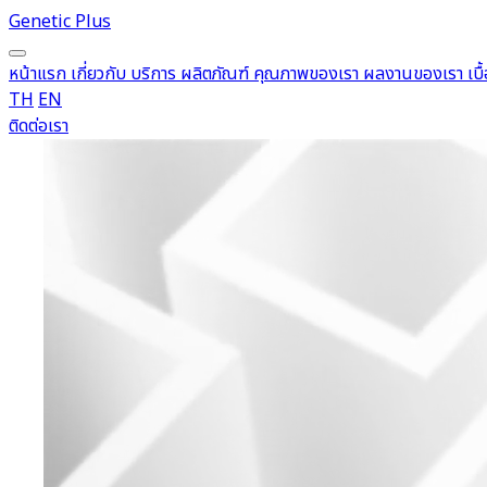
Genetic Plus
หน้าแรก
เกี่ยวกับ
บริการ
ผลิตภัณฑ์
คุณภาพของเรา
ผลงานของเรา
เบ
TH
EN
ติดต่อเรา