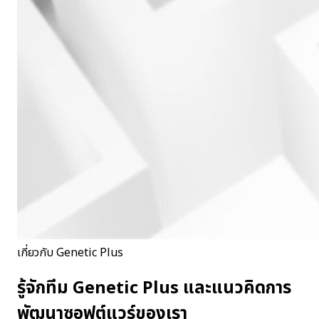
เกี่ยวกับ Genetic Plus
รู้จักทีม Genetic Plus และแนวคิดการ
พัฒนาซอฟต์แวร์ของเรา