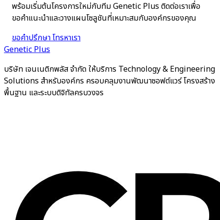
พร้อมเริ่มต้นโครงการใหม่กับทีม Genetic Plus ติดต่อเราเพื่อ
ขอคำแนะนำและวางแผนโซลูชันที่เหมาะสมกับองค์กรของคุณ
ขอคำปรึกษา
โทรหาเรา
Genetic Plus
บริษัท เจนเนติกพลัส จำกัด ให้บริการ Technology & Engineering
Solutions สำหรับองค์กร ครอบคลุมงานพัฒนาซอฟต์แวร์ โครงสร้าง
พื้นฐาน และระบบดิจิทัลครบวงจร