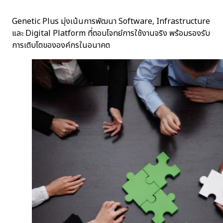
Genetic Plus มุ่งเน้นการพัฒนา Software, Infrastructure
และ Digital Platform ที่ตอบโจทย์การใช้งานจริง พร้อมรองรับ
การเติบโตขององค์กรในอนาคต