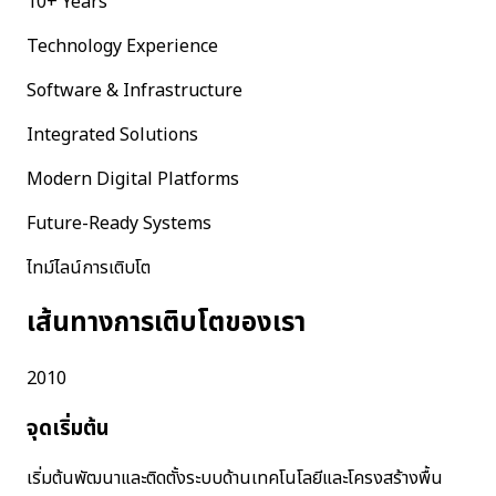
10+ Years
Technology Experience
Software & Infrastructure
Integrated Solutions
Modern Digital Platforms
Future-Ready Systems
ไทม์ไลน์การเติบโต
เส้นทางการเติบโตของเรา
2010
จุดเริ่มต้น
เริ่มต้นพัฒนาและติดตั้งระบบด้านเทคโนโลยีและโครงสร้างพื้น