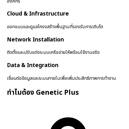
องค์กร
Cloud & Infrastructure
ออกแบบและดูแลโครงสร้างพื้นฐานที่รองรับการเติบโต
Network Installation
ติดตั้งและปรับแต่งระบบเครือข่ายให้พร้อมใช้งานจริง
Data & Integration
เชื่อมต่อข้อมูลและระบบภายในเพื่อเพิ่มประสิทธิภาพการทำงาน
ทำไมต้อง Genetic Plus