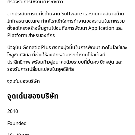
ที่รองรับการใช้งานในระยะยาว
จากประสบการณ์ทั้งด้านงาน Software และงานภาคสนามด้าน
Infrastructure ทำให้เราเข้าใจการทำงานของระบบในภาพรวม
ตั้งแต่โครงสร้างพื้นฐานไปจนถึงการพัฒนา Application และ
Platform สำหรับองค์กร
ปัจจุบัน Genetic Plus ยังคงมุ่งมั่นในการพัฒนาเทคโนโลยีและ
โซลูชันดิจิทัล ที่ช่วยให้องค์กรสามารถทำงานได้อย่างมี
ประสิทธิภาพ พร้อมก้าวสู่อนาคตด้วยระบบที่มั่นคง ยืดหยุ่น และ
รองรับการเปลี่ยนแปลงในยุคดิจิทัล
จุดเด่นของบริษัท
จุดเด่นของบริษัท
2010
Founded