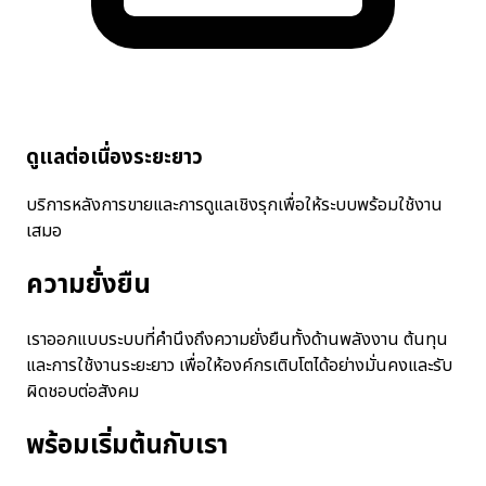
ดูแลต่อเนื่องระยะยาว
บริการหลังการขายและการดูแลเชิงรุกเพื่อให้ระบบพร้อมใช้งาน
เสมอ
ความยั่งยืน
เราออกแบบระบบที่คำนึงถึงความยั่งยืนทั้งด้านพลังงาน ต้นทุน
และการใช้งานระยะยาว เพื่อให้องค์กรเติบโตได้อย่างมั่นคงและรับ
ผิดชอบต่อสังคม
พร้อมเริ่มต้นกับเรา