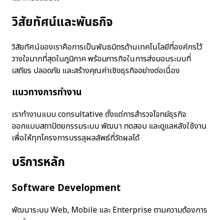
วิสัยทัศน์และพันธกิจ
วิสัยทัศน์ของเราคือการเป็นพันธมิตรด้านเทคโนโลยีที่องค์กรไว้
วางใจมากที่สุดในภูมิภาค พร้อมภารกิจในการส่งมอบระบบที่
เสถียร ปลอดภัย และสร้างคุณค่าเชิงธุรกิจอย่างต่อเนื่อง
แนวทางการทำงาน
เราทำงานแบบ consultative ตั้งแต่การสำรวจโจทย์ธุรกิจ
ออกแบบสถาปัตยกรรมระบบ พัฒนา ทดสอบ และดูแลหลังใช้งาน
เพื่อให้ทุกโครงการบรรลุผลลัพธ์ที่วัดผลได้
บริการหลัก
Software Development
พัฒนาระบบ Web, Mobile และ Enterprise ตามความต้องการ