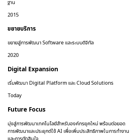
ฐาน
2015
ขยายบริการ
ขยายสู่การพัฒนา Software และระบบดิจิทัล
2020
Digital Expansion
เริ่มพัฒนา Digital Platform และ Cloud Solutions
Today
Future Focus
มุ่งสู่การพัฒนาเทคโนโลยีสำหรับองค์กรยุคใหม่ พร้อมต่อยอด
การพัฒนาและประยุกต์ใช้ AI เพื่อเพิ่มประสิทธิภาพในการทำงาน
และการตัดสินใจ