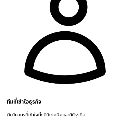
ทีมที่เข้าใจธุรกิจ
ทีมวิศวกรที่เข้าใจทั้งมิติเทคนิคและมิติธุรกิจ