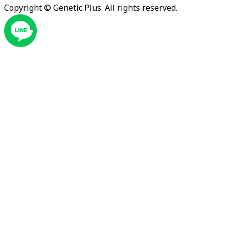
Copyright ©
Genetic Plus. All rights reserved.