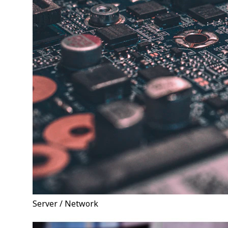
Server / Network