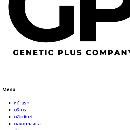
Menu
หน้าแรก
บริการ
ผลิตภัณฑ์
ผลงานของเรา