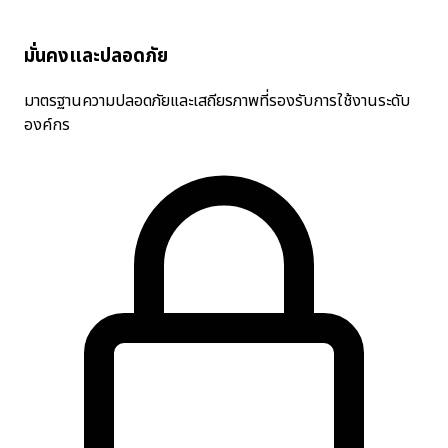
มั่นคงและปลอดภัย
มาตรฐานความปลอดภัยและเสถียรภาพที่รองรับการใช้งานระดับ
องค์กร