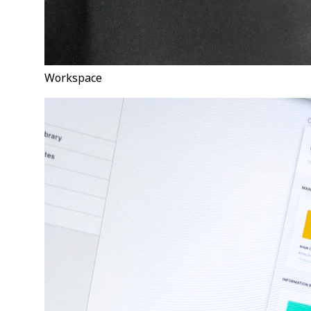
Workspace