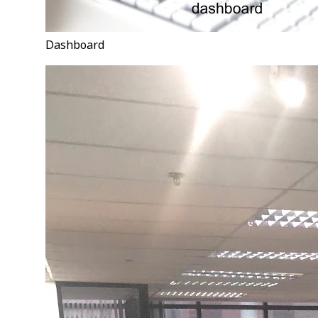
Dashboard