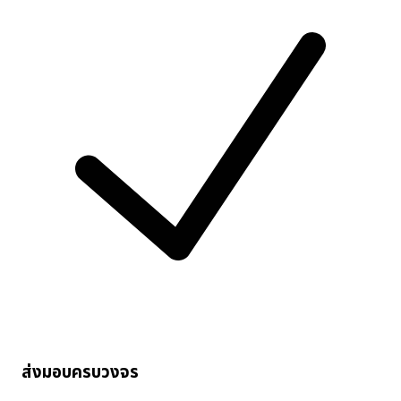
ส่งมอบครบวงจร