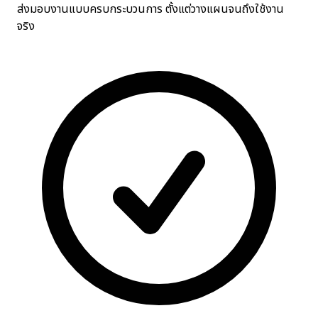
ส่งมอบงานแบบครบกระบวนการ ตั้งแต่วางแผนจนถึงใช้งาน
จริง