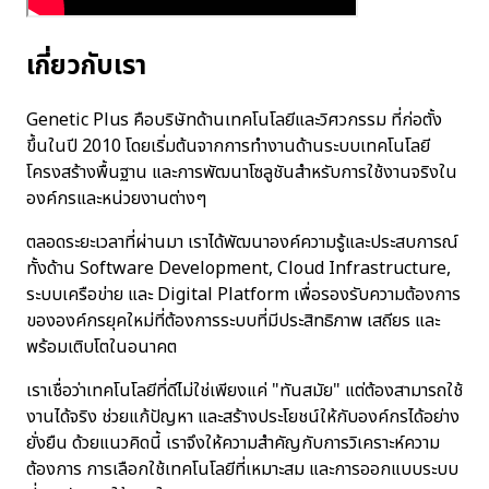
เกี่ยวกับเรา
Genetic Plus คือบริษัทด้านเทคโนโลยีและวิศวกรรม ที่ก่อตั้ง
ขึ้นในปี 2010 โดยเริ่มต้นจากการทำงานด้านระบบเทคโนโลยี
โครงสร้างพื้นฐาน และการพัฒนาโซลูชันสำหรับการใช้งานจริงใน
องค์กรและหน่วยงานต่างๆ
ตลอดระยะเวลาที่ผ่านมา เราได้พัฒนาองค์ความรู้และประสบการณ์
ทั้งด้าน Software Development, Cloud Infrastructure,
ระบบเครือข่าย และ Digital Platform เพื่อรองรับความต้องการ
ขององค์กรยุคใหม่ที่ต้องการระบบที่มีประสิทธิภาพ เสถียร และ
พร้อมเติบโตในอนาคต
เราเชื่อว่าเทคโนโลยีที่ดีไม่ใช่เพียงแค่ "ทันสมัย" แต่ต้องสามารถใช้
งานได้จริง ช่วยแก้ปัญหา และสร้างประโยชน์ให้กับองค์กรได้อย่าง
ยั่งยืน ด้วยแนวคิดนี้ เราจึงให้ความสำคัญกับการวิเคราะห์ความ
ต้องการ การเลือกใช้เทคโนโลยีที่เหมาะสม และการออกแบบระบบ