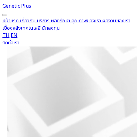
Genetic Plus
หน้าแรก
เกี่ยวกับ
บริการ
ผลิตภัณฑ์
คุณภาพของเรา
ผลงานของเรา
เบื้องหลังเทคโนโลยี
นักลงทุน
TH
EN
ติดต่อเรา