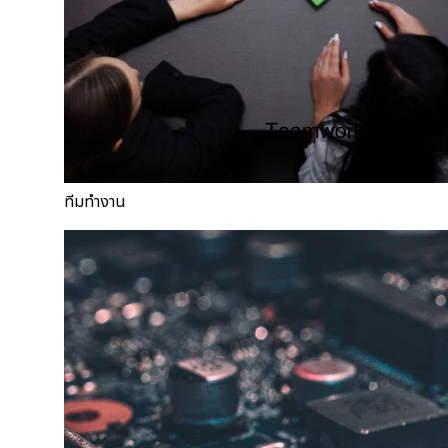
ทีมทำงาน