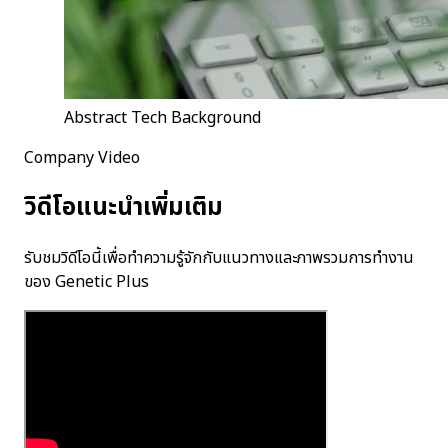
Abstract Tech Background
Company Video
วิดีโอแนะนำเพิ่มเติม
รับชมวิดีโอนี้เพื่อทำความรู้จักกับแนวทางและภาพรวมการทำงาน
ของ Genetic Plus