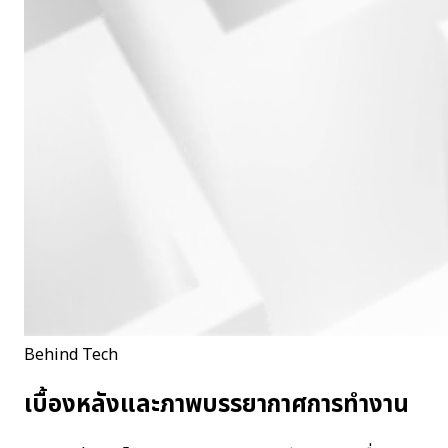
Behind Tech
เบื้องหลังและภาพบรรยากาศการทำงาน