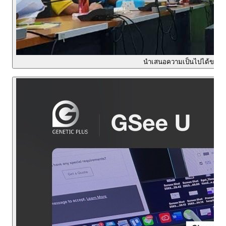
นำเสนอความเป็นไปได้ของเ