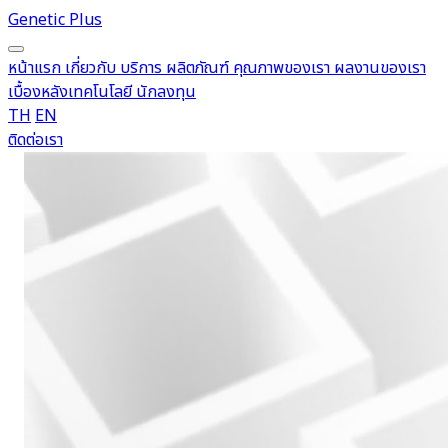
Genetic Plus
หน้าแรก
เกี่ยวกับ
บริการ
ผลิตภัณฑ์
คุณภาพของเรา
ผลงานของเรา
เบื้องหลังเทคโนโลยี
นักลงทุน
TH
EN
ติดต่อเรา