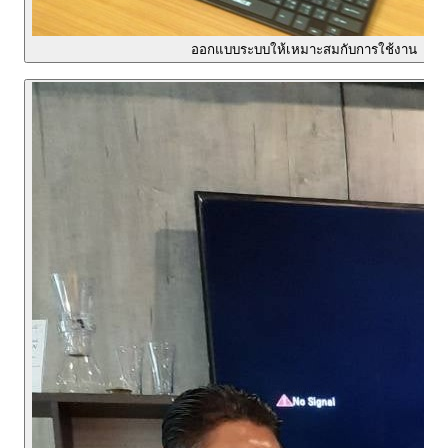
ออกแบบระบบให้เหมาะสมกับการใช้งาน