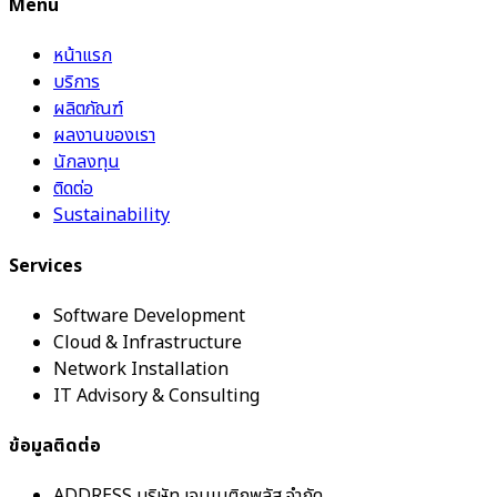
Menu
หน้าแรก
บริการ
ผลิตภัณฑ์
ผลงานของเรา
นักลงทุน
ติดต่อ
Sustainability
Services
Software Development
Cloud & Infrastructure
Network Installation
IT Advisory & Consulting
ข้อมูลติดต่อ
ADDRESS
บริษัท เจนเนติกพลัส จำกัด