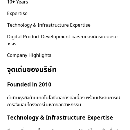
10+ Years
Expertise
Technology & Infrastructure Expertise
Digital Product Development และระบบองค์กรแบบครบ
วงจร
Company Highlights
จุดเด่นของบริษัท
Founded in 2010
ดำเนินธุรกิจด้านเทคโนโลยีมาอย่างต่อเนื่อง พร้อมประสบการณ์
การส่งมอบโครงการในหลายอุตสาหกรรม
Technology & Infrastructure Expertise