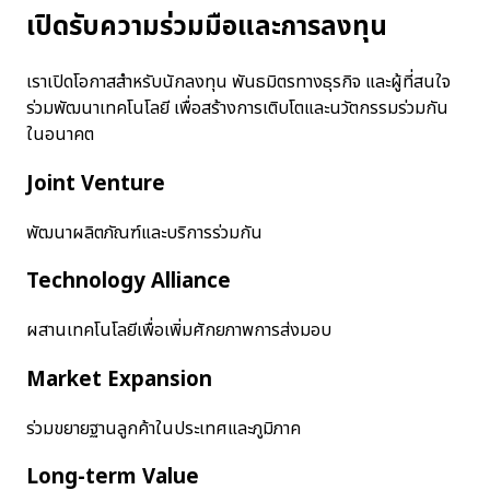
เปิดรับความร่วมมือและการลงทุน
เราเปิดโอกาสสำหรับนักลงทุน พันธมิตรทางธุรกิจ และผู้ที่สนใจ
ร่วมพัฒนาเทคโนโลยี เพื่อสร้างการเติบโตและนวัตกรรมร่วมกัน
ในอนาคต
Joint Venture
พัฒนาผลิตภัณฑ์และบริการร่วมกัน
Technology Alliance
ผสานเทคโนโลยีเพื่อเพิ่มศักยภาพการส่งมอบ
Market Expansion
ร่วมขยายฐานลูกค้าในประเทศและภูมิภาค
Long-term Value