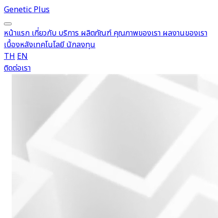
Genetic Plus
หน้าแรก
เกี่ยวกับ
บริการ
ผลิตภัณฑ์
คุณภาพของเรา
ผลงานของเรา
เบื้องหลังเทคโนโลยี
นักลงทุน
TH
EN
ติดต่อเรา