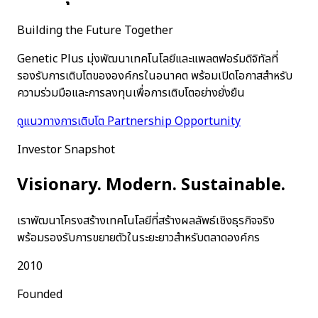
Building the Future Together
Genetic Plus มุ่งพัฒนาเทคโนโลยีและแพลตฟอร์มดิจิทัลที่
รองรับการเติบโตขององค์กรในอนาคต พร้อมเปิดโอกาสสำหรับ
ความร่วมมือและการลงทุนเพื่อการเติบโตอย่างยั่งยืน
ดูแนวทางการเติบโต
Partnership Opportunity
Investor Snapshot
Visionary. Modern. Sustainable.
เราพัฒนาโครงสร้างเทคโนโลยีที่สร้างผลลัพธ์เชิงธุรกิจจริง
พร้อมรองรับการขยายตัวในระยะยาวสำหรับตลาดองค์กร
2010
Founded