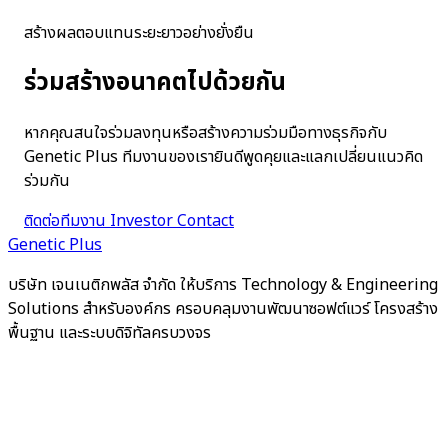
สร้างผลตอบแทนระยะยาวอย่างยั่งยืน
ร่วมสร้างอนาคตไปด้วยกัน
หากคุณสนใจร่วมลงทุนหรือสร้างความร่วมมือทางธุรกิจกับ
Genetic Plus ทีมงานของเรายินดีพูดคุยและแลกเปลี่ยนแนวคิด
ร่วมกัน
ติดต่อทีมงาน
Investor Contact
Genetic Plus
บริษัท เจนเนติกพลัส จำกัด ให้บริการ Technology & Engineering
Solutions สำหรับองค์กร ครอบคลุมงานพัฒนาซอฟต์แวร์ โครงสร้าง
พื้นฐาน และระบบดิจิทัลครบวงจร