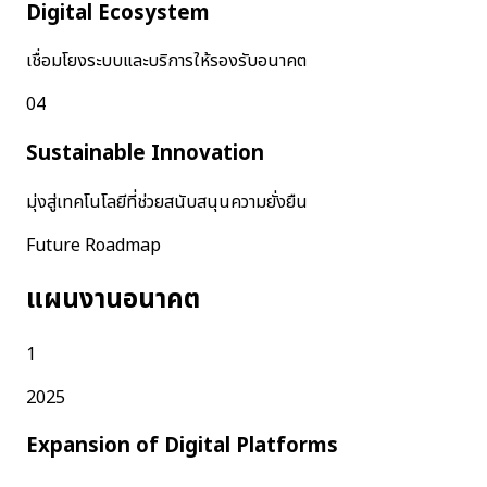
Digital Ecosystem
เชื่อมโยงระบบและบริการให้รองรับอนาคต
04
Sustainable Innovation
มุ่งสู่เทคโนโลยีที่ช่วยสนับสนุนความยั่งยืน
Future Roadmap
แผนงานอนาคต
1
2025
Expansion of Digital Platforms