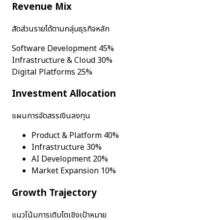
Revenue Mix
สัดส่วนรายได้ตามกลุ่มธุรกิจหลัก
Software Development
45%
Infrastructure & Cloud
30%
Digital Platforms
25%
Investment Allocation
แผนการจัดสรรเงินลงทุน
Product & Platform 40%
Infrastructure 30%
AI Development 20%
Market Expansion 10%
Growth Trajectory
แนวโน้มการเติบโตเชิงเป้าหมาย