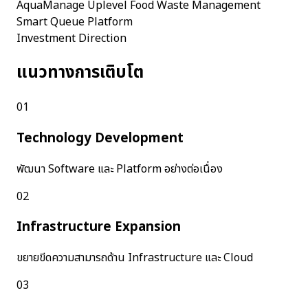
AquaManage
Uplevel
Food Waste Management
Smart Queue Platform
Investment Direction
แนวทางการเติบโต
01
Technology Development
พัฒนา Software และ Platform อย่างต่อเนื่อง
02
Infrastructure Expansion
ขยายขีดความสามารถด้าน Infrastructure และ Cloud
03