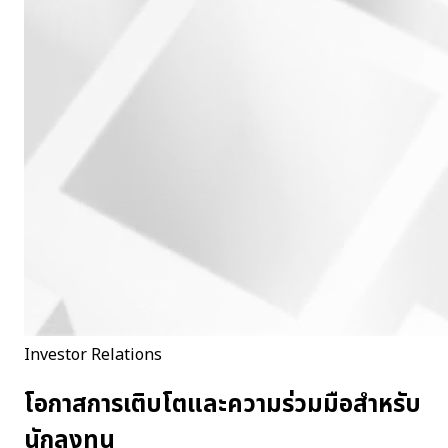
Investor Relations
โอกาสการเติบโตและความร่วมมือสำหรับ
นักลงทุน