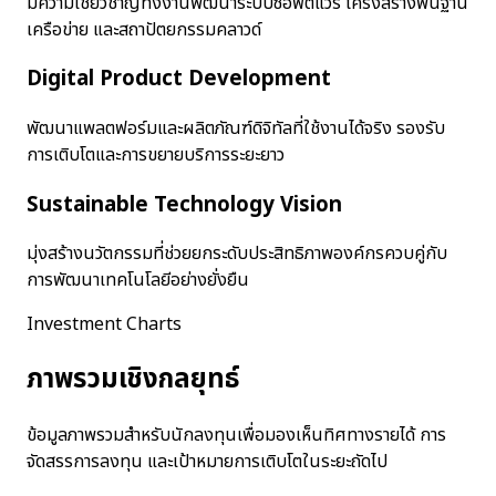
มีความเชี่ยวชาญทั้งงานพัฒนาระบบซอฟต์แวร์ โครงสร้างพื้นฐาน
เครือข่าย และสถาปัตยกรรมคลาวด์
Digital Product Development
พัฒนาแพลตฟอร์มและผลิตภัณฑ์ดิจิทัลที่ใช้งานได้จริง รองรับ
การเติบโตและการขยายบริการระยะยาว
Sustainable Technology Vision
มุ่งสร้างนวัตกรรมที่ช่วยยกระดับประสิทธิภาพองค์กรควบคู่กับ
การพัฒนาเทคโนโลยีอย่างยั่งยืน
Investment Charts
ภาพรวมเชิงกลยุทธ์
ข้อมูลภาพรวมสำหรับนักลงทุนเพื่อมองเห็นทิศทางรายได้ การ
จัดสรรการลงทุน และเป้าหมายการเติบโตในระยะถัดไป