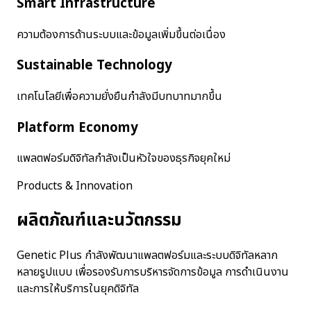
Smart Infrastructure
ความต้องการด้านระบบและข้อมูลเพิ่มขึ้นต่อเนื่อง
Sustainable Technology
เทคโนโลยีเพื่อความยั่งยืนกำลังมีบทบาทมากขึ้น
Platform Economy
แพลตฟอร์มดิจิทัลกำลังเป็นหัวใจของธุรกิจยุคใหม่
Products & Innovation
ผลิตภัณฑ์และนวัตกรรม
Genetic Plus กำลังพัฒนาแพลตฟอร์มและระบบดิจิทัลหลาก
หลายรูปแบบ เพื่อรองรับการบริหารจัดการข้อมูล การดำเนินงาน
และการให้บริการในยุคดิจิทัล