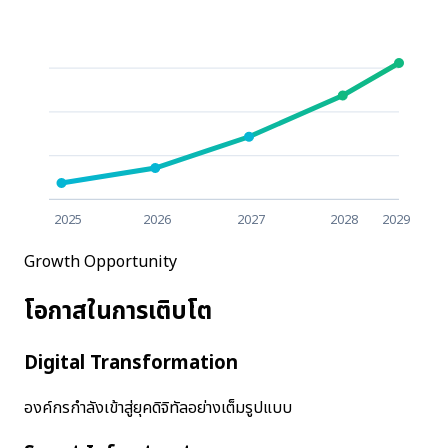
2025
2026
2027
2028
2029
Growth Opportunity
โอกาสในการเติบโต
Digital Transformation
องค์กรกำลังเข้าสู่ยุคดิจิทัลอย่างเต็มรูปแบบ