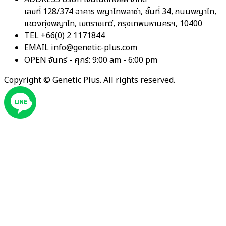
เลขที่ 128/374 อาคาร พญาไทพลาซ่า, ชั้นที่ 34, ถนนพญาไท,
แขวงทุ่งพญาไท, เขตราชเทวี, กรุงเทพมหานครฯ, 10400
TEL
+66(0) 2 1171844
EMAIL
info@genetic-plus.com
OPEN
จันทร์ - ศุกร์: 9:00 am - 6:00 pm
Copyright ©
Genetic Plus. All rights reserved.