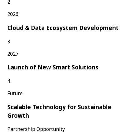
2
2026
Cloud & Data Ecosystem Development
3
2027
Launch of New Smart Solutions
4
Future
Scalable Technology for Sustainable
Growth
Partnership Opportunity