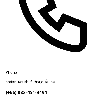
Phone
ติดต่อทีมงานสำหรับข้อมูลเพิ่มเติม
(+66) 082-451-9494