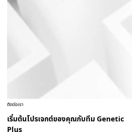
ติดต่อเรา
เริ่มต้นโปรเจกต์ของคุณกับทีม Genetic
Plus