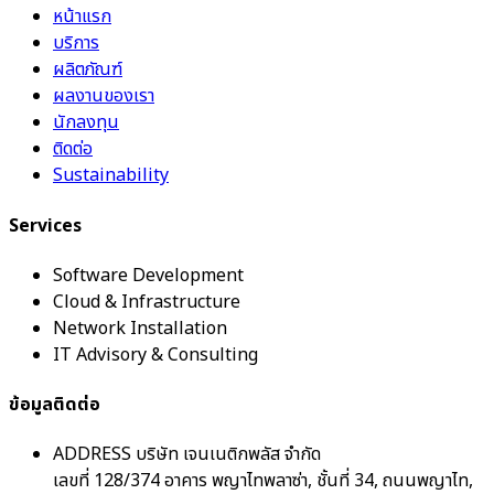
หน้าแรก
บริการ
ผลิตภัณฑ์
ผลงานของเรา
นักลงทุน
ติดต่อ
Sustainability
Services
Software Development
Cloud & Infrastructure
Network Installation
IT Advisory & Consulting
ข้อมูลติดต่อ
ADDRESS
บริษัท เจนเนติกพลัส จำกัด
เลขที่ 128/374 อาคาร พญาไทพลาซ่า, ชั้นที่ 34, ถนนพญาไท,