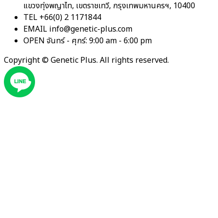
แขวงทุ่งพญาไท, เขตราชเทวี, กรุงเทพมหานครฯ, 10400
TEL
+66(0) 2 1171844
EMAIL
info@genetic-plus.com
OPEN
จันทร์ - ศุกร์: 9:00 am - 6:00 pm
Copyright ©
Genetic Plus. All rights reserved.