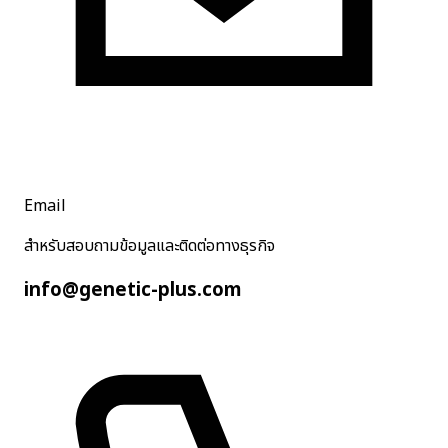
Email
สำหรับสอบถามข้อมูลและติดต่อทางธุรกิจ
info@genetic-plus.com