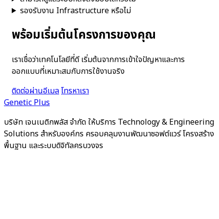
รองรับงาน Infrastructure หรือไม่
พร้อมเริ่มต้นโครงการของคุณ
เราเชื่อว่าเทคโนโลยีที่ดี เริ่มต้นจากการเข้าใจปัญหาและการ
ออกแบบที่เหมาะสมกับการใช้งานจริง
ติดต่อผ่านอีเมล
โทรหาเรา
Genetic Plus
บริษัท เจนเนติกพลัส จำกัด ให้บริการ Technology & Engineering
Solutions สำหรับองค์กร ครอบคลุมงานพัฒนาซอฟต์แวร์ โครงสร้าง
พื้นฐาน และระบบดิจิทัลครบวงจร