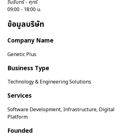
วันจันทร์ - ศุกร์
09:00 - 18:00 น.
ข้อมูลบริษัท
Company Name
Genetic Plus
Business Type
Technology & Engineering Solutions
Services
Software Development, Infrastructure, Digital
Platform
Founded