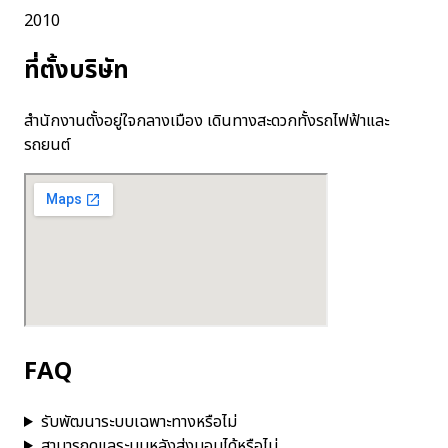
2010
ที่ตั้งบริษัท
สำนักงานตั้งอยู่ใจกลางเมือง เดินทางสะดวกทั้งรถไฟฟ้าและ
รถยนต์
FAQ
รับพัฒนาระบบเฉพาะทางหรือไม่
สามารถดูแลระบบหลังส่งมอบได้หรือไม่