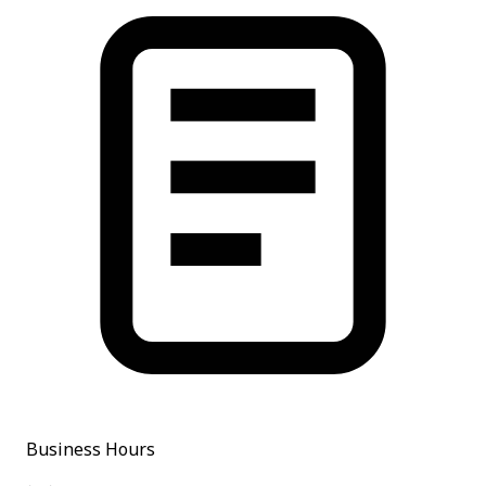
Business Hours