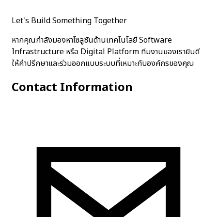
Let's Build Something Together
หากคุณกำลังมองหาโซลูชันด้านเทคโนโลยี Software
Infrastructure หรือ Digital Platform ทีมงานของเรายินดี
ให้คำปรึกษาและร่วมออกแบบระบบที่เหมาะกับองค์กรของคุณ
Contact Information