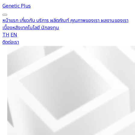
Genetic Plus
หน้าแรก
เกี่ยวกับ
บริการ
ผลิตภัณฑ์
คุณภาพของเรา
ผลงานของเรา
เบื้องหลังเทคโนโลยี
นักลงทุน
TH
EN
ติดต่อเรา