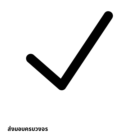
ส่งมอบครบวงจร