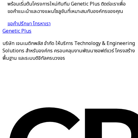
พร้อมเริ่มต้นโครงการใหม่กับทีม Genetic Plus ติดต่อเราเพื่อ
ขอคำแนะนำและวางแผนโซลูชันที่เหมาะสมกับองค์กรของคุณ
ขอคำปรึกษา
โทรหาเรา
Genetic Plus
บริษัท เจนเนติกพลัส จำกัด ให้บริการ Technology & Engineering
Solutions สำหรับองค์กร ครอบคลุมงานพัฒนาซอฟต์แวร์ โครงสร้าง
พื้นฐาน และระบบดิจิทัลครบวงจร