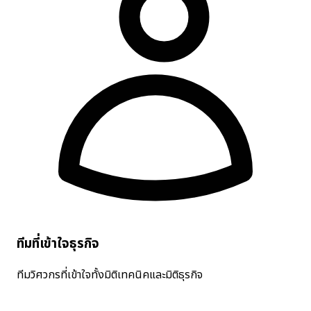
ทีมที่เข้าใจธุรกิจ
ทีมวิศวกรที่เข้าใจทั้งมิติเทคนิคและมิติธุรกิจ