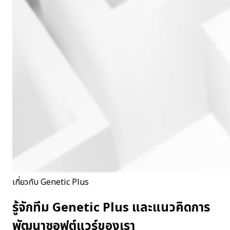
เกี่ยวกับ Genetic Plus
รู้จักทีม Genetic Plus และแนวคิดการ
พัฒนาซอฟต์แวร์ของเรา