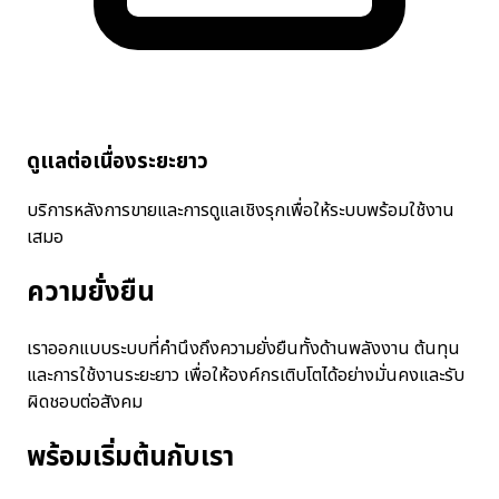
ดูแลต่อเนื่องระยะยาว
บริการหลังการขายและการดูแลเชิงรุกเพื่อให้ระบบพร้อมใช้งาน
เสมอ
ความยั่งยืน
เราออกแบบระบบที่คำนึงถึงความยั่งยืนทั้งด้านพลังงาน ต้นทุน
และการใช้งานระยะยาว เพื่อให้องค์กรเติบโตได้อย่างมั่นคงและรับ
ผิดชอบต่อสังคม
พร้อมเริ่มต้นกับเรา