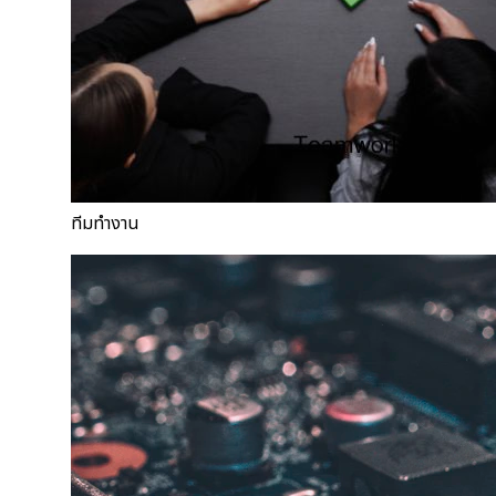
ทีมทำงาน