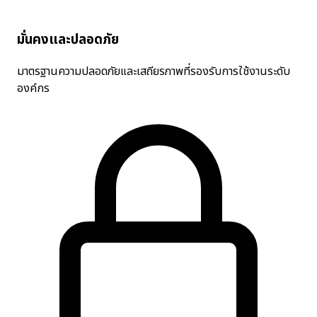
มั่นคงและปลอดภัย
มาตรฐานความปลอดภัยและเสถียรภาพที่รองรับการใช้งานระดับ
องค์กร