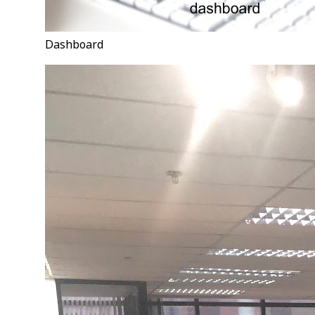
Dashboard