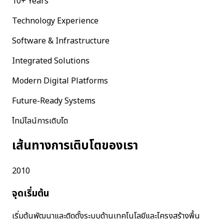
10+ Years
Technology Experience
Software & Infrastructure
Integrated Solutions
Modern Digital Platforms
Future-Ready Systems
ไทม์ไลน์การเติบโต
เส้นทางการเติบโตของเรา
2010
จุดเริ่มต้น
เริ่มต้นพัฒนาและติดตั้งระบบด้านเทคโนโลยีและโครงสร้างพื้น