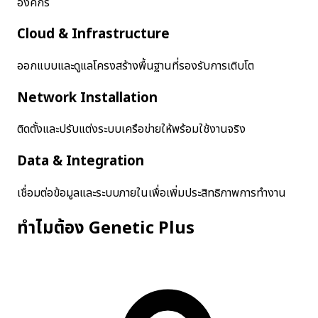
องค์กร
Cloud & Infrastructure
ออกแบบและดูแลโครงสร้างพื้นฐานที่รองรับการเติบโต
Network Installation
ติดตั้งและปรับแต่งระบบเครือข่ายให้พร้อมใช้งานจริง
Data & Integration
เชื่อมต่อข้อมูลและระบบภายในเพื่อเพิ่มประสิทธิภาพการทำงาน
ทำไมต้อง Genetic Plus