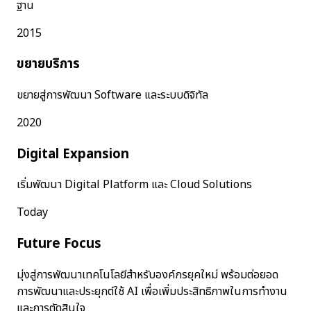
ฐาน
2015
ขยายบริการ
ขยายสู่การพัฒนา Software และระบบดิจิทัล
2020
Digital Expansion
เริ่มพัฒนา Digital Platform และ Cloud Solutions
Today
Future Focus
มุ่งสู่การพัฒนาเทคโนโลยีสำหรับองค์กรยุคใหม่ พร้อมต่อยอด
การพัฒนาและประยุกต์ใช้ AI เพื่อเพิ่มประสิทธิภาพในการทำงาน
และการตัดสินใจ