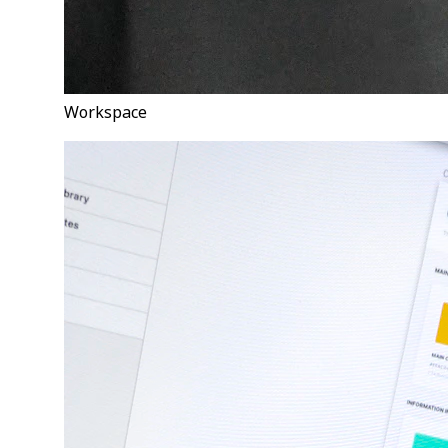
Workspace