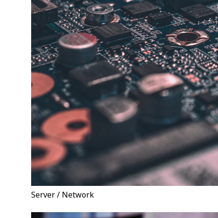
Server / Network