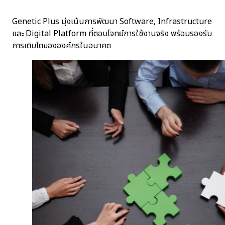
Genetic Plus มุ่งเน้นการพัฒนา Software, Infrastructure
และ Digital Platform ที่ตอบโจทย์การใช้งานจริง พร้อมรองรับ
การเติบโตขององค์กรในอนาคต