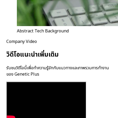
Abstract Tech Background
Company Video
วิดีโอแนะนำเพิ่มเติม
รับชมวิดีโอนี้เพื่อทำความรู้จักกับแนวทางและภาพรวมการทำงาน
ของ Genetic Plus