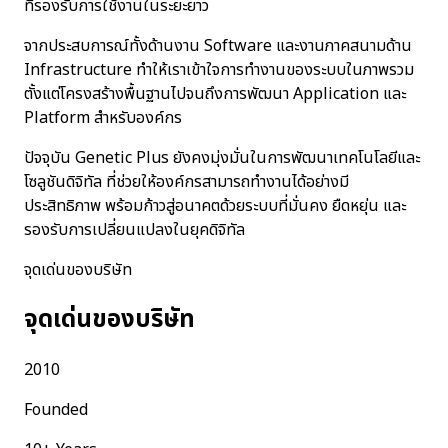
ที่รองรับการใช้งานในระยะยาว
จากประสบการณ์ทั้งด้านงาน Software และงานภาคสนามด้าน
Infrastructure ทำให้เราเข้าใจการทำงานของระบบในภาพรวม
ตั้งแต่โครงสร้างพื้นฐานไปจนถึงการพัฒนา Application และ
Platform สำหรับองค์กร
ปัจจุบัน Genetic Plus ยังคงมุ่งมั่นในการพัฒนาเทคโนโลยีและ
โซลูชันดิจิทัล ที่ช่วยให้องค์กรสามารถทำงานได้อย่างมี
ประสิทธิภาพ พร้อมก้าวสู่อนาคตด้วยระบบที่มั่นคง ยืดหยุ่น และ
รองรับการเปลี่ยนแปลงในยุคดิจิทัล
จุดเด่นของบริษัท
จุดเด่นของบริษัท
2010
Founded