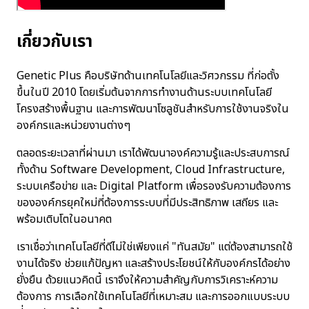
เกี่ยวกับเรา
Genetic Plus คือบริษัทด้านเทคโนโลยีและวิศวกรรม ที่ก่อตั้ง
ขึ้นในปี 2010 โดยเริ่มต้นจากการทำงานด้านระบบเทคโนโลยี
โครงสร้างพื้นฐาน และการพัฒนาโซลูชันสำหรับการใช้งานจริงใน
องค์กรและหน่วยงานต่างๆ
ตลอดระยะเวลาที่ผ่านมา เราได้พัฒนาองค์ความรู้และประสบการณ์
ทั้งด้าน Software Development, Cloud Infrastructure,
ระบบเครือข่าย และ Digital Platform เพื่อรองรับความต้องการ
ขององค์กรยุคใหม่ที่ต้องการระบบที่มีประสิทธิภาพ เสถียร และ
พร้อมเติบโตในอนาคต
เราเชื่อว่าเทคโนโลยีที่ดีไม่ใช่เพียงแค่ "ทันสมัย" แต่ต้องสามารถใช้
งานได้จริง ช่วยแก้ปัญหา และสร้างประโยชน์ให้กับองค์กรได้อย่าง
ยั่งยืน ด้วยแนวคิดนี้ เราจึงให้ความสำคัญกับการวิเคราะห์ความ
ต้องการ การเลือกใช้เทคโนโลยีที่เหมาะสม และการออกแบบระบบ