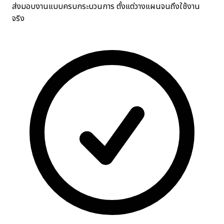
ส่งมอบงานแบบครบกระบวนการ ตั้งแต่วางแผนจนถึงใช้งาน
จริง