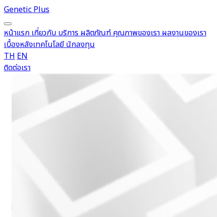
Genetic Plus
หน้าแรก
เกี่ยวกับ
บริการ
ผลิตภัณฑ์
คุณภาพของเรา
ผลงานของเรา
เบื้องหลังเทคโนโลยี
นักลงทุน
TH
EN
ติดต่อเรา