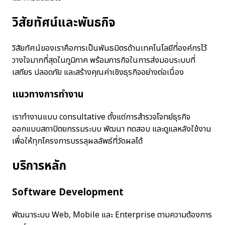
วิสัยทัศน์และพันธกิจ
วิสัยทัศน์ของเราคือการเป็นพันธมิตรด้านเทคโนโลยีที่องค์กรไว้
วางใจมากที่สุดในภูมิภาค พร้อมภารกิจในการส่งมอบระบบที่
เสถียร ปลอดภัย และสร้างคุณค่าเชิงธุรกิจอย่างต่อเนื่อง
แนวทางการทำงาน
เราทำงานแบบ consultative ตั้งแต่การสำรวจโจทย์ธุรกิจ
ออกแบบสถาปัตยกรรมระบบ พัฒนา ทดสอบ และดูแลหลังใช้งาน
เพื่อให้ทุกโครงการบรรลุผลลัพธ์ที่วัดผลได้
บริการหลัก
Software Development
พัฒนาระบบ Web, Mobile และ Enterprise ตามความต้องการ