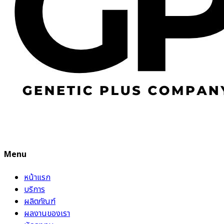
Menu
หน้าแรก
บริการ
ผลิตภัณฑ์
ผลงานของเรา