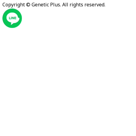
Copyright ©
Genetic Plus. All rights reserved.